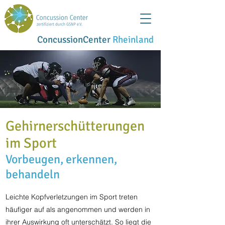
ConcussionCenter
Rheinland
Gehirnerschütterungen
im Sport
Vorbeugen, erkennen,
behandeln
Leichte Kopfverletzungen im Sport treten
häufiger auf als angenommen und werden in
ihrer Auswirkung oft unterschätzt. So liegt die