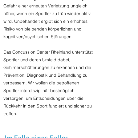
Gefahr einer erneuten Verletzung ungleich
höher, wenn ein Sportler zu früh wieder aktiv
wird. Unbehandelt ergibt sich ein erhöhtes
Risiko von bleibenden körperlichen und
kognitiven/psychischen Störungen.
Das Concussion Center Rheinland unterstützt
Sportler und deren Umfeld dabei,
Gehirnerschütterungen zu erkennen und die
Prävention, Diagnostik und Behandlung zu
verbessern. Wir wollen die betroffenen
Sportler interdisziplinär bestmöglich
versorgen, um Entscheidungen über die
Rückkehr in den Sport fundiert und sicher zu
treffen.